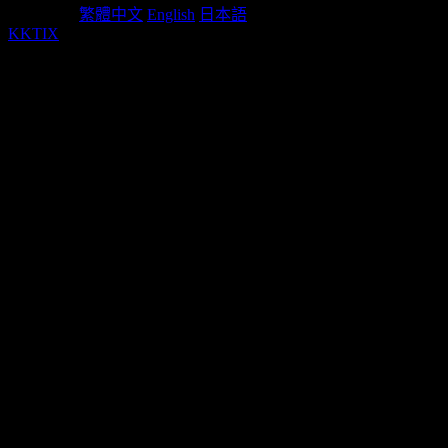
Language:
繁體中文
English
日本語
KKTIX