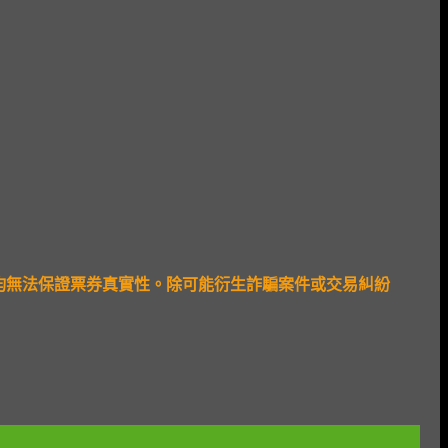
均無法保證票券真實性。除可能衍生詐騙案件或交易糾紛